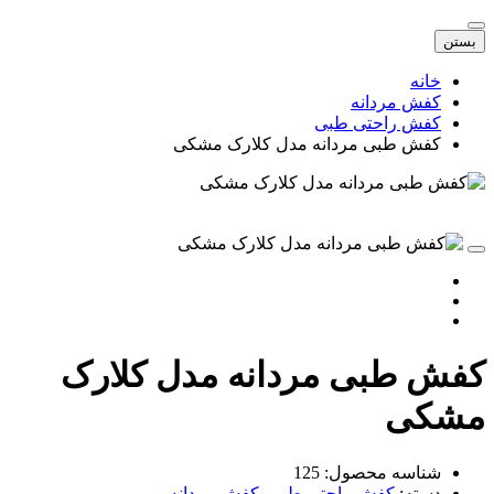
بستن
خانه
کفش مردانه
کفش راحتی طبی
کفش طبی مردانه مدل کلارک مشکی
فش طبی مردانه مدل کلارک
شکی
شناسه محصول:
125
دسته:
کفش راحتی طبی
,
کفش مردانه