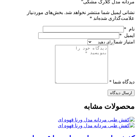
ردانه مدل کلارک مشکی”
شانی ایمیل شما منتشر نخواهد شد.
بخش‌های موردنیاز
لامت‌گذاری شده‌اند
*
ام *
یمیل *
متیاز شما
یدگاه شما *
ارسال دیدگاه
حصولات مشابه