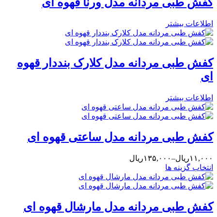
فش طبی مردانه مدل ورنا قهوه ای
طلاعات بیشتر
فش طبی مردانه مدل کلارک بنددار قهوه
ی
طلاعات بیشتر
فش طبی مردانه مدل ساعتی قهوه ای
۱۱,ریال–۱۳۵,۰۰۰ریال
نتخاب گزینه ها
فش طبی مردانه مدل مارشال قهوه ای