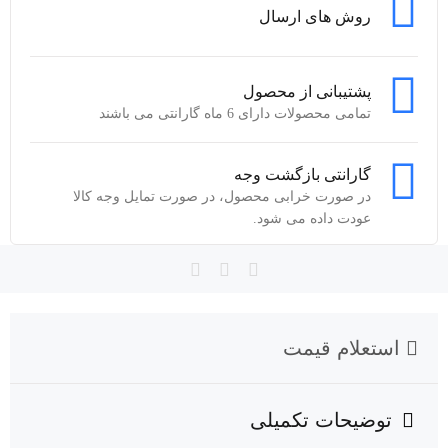
روش های ارسال
پشتیبانی از محصول
تمامی محصولات دارای 6 ماه گارانتی می باشند
گارانتی بازگشت وجه
در صورت خرابی محصول، در صورت تمایل وجه کالا
عودت داده می شود.
استعلام قیمت
توضیحات تکمیلی