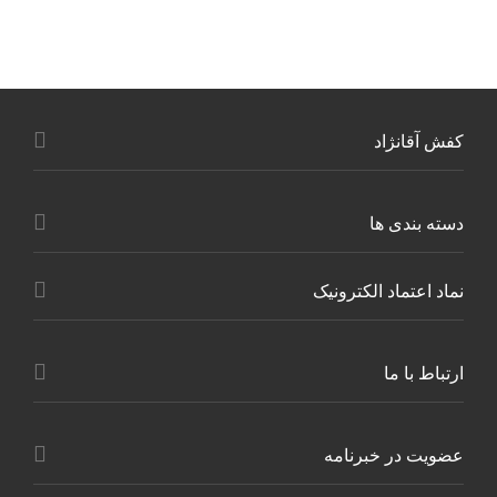
بیشتر
بیشتر
کفش آقانژاد
دسته بندی ها
نماد اعتماد الکترونیک
ارتباط با ما
عضویت در خبرنامه