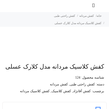
خانه
کفش مردانه
کفش راحتی طبی
کفش کلاسیک مردانه مدل کلارک عسلی
کفش کلاسیک مردانه مدل کلارک عسلی
شناسه محصول:
124
دسته:
کفش راحتی طبی
,
کفش مردانه
برچسب:
کفش آقانژاد
,
کفش کلاسیک
,
کفش کلاسیک مردانه