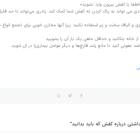
ی می تواند به پاک کردن ته کفش شما کمک کند. پادری می‌تواند تا حد قابل ق
ی و الیاف سخت و زبر استفاده نکنید؛ زیرا آنها مخازن خوبی برای تجمع انواع میک
ش