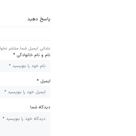
پاسخ دهید
نشانی ایمیل شما منتشر نخوا
نام و نام خانوادگی *
ایمیل *
دیدگاه شما