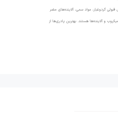
بولی گردوغبار، مواد سمی، آلاینده‌های مضر
روب‌ و آلاینده‌ها هستند. بهترین پادری‌ها از