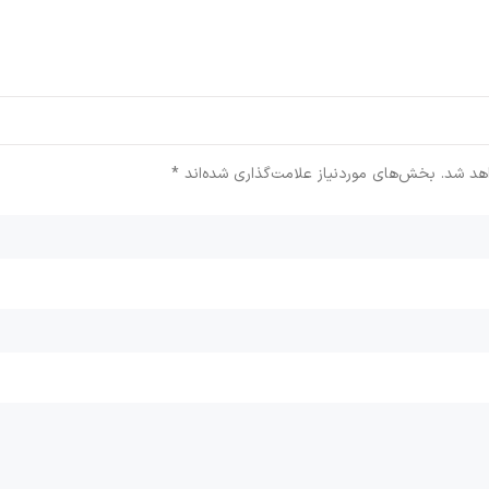
هد شد.
بخش‌های موردنیاز علامت‌گذاری شده‌اند
*