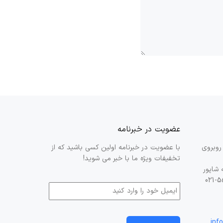
عضویت در خبرنامه
، جاده تهران، کیلومتر 14، روبروی
با عضویت در خبرنامه اولین کسی باشید که از
تخفیفات ویژه ما با خبر می شوید!
 شاپور
ایمیل
inf