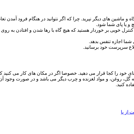
 و ماشین های دیگر نپرید. چرا که اگر نتوانید در هنگام فرود آمدن ت
و یا پای شما شود.
رل خوبی بر خوردار هستید که هیچ گاه با رها شدن و افتادن به روی پ
 شما اجازه تنفس بدهد.
طلاع سرپرست خود برسانید.
ای خود را کجا قرار می دهید. خصوصا اگر در مکان های کار می کنید ک
ل، روغن، و مواد لغزنده و چرب دیگر می باشد و در صورت وجود آن را
ده کنید.
از پا