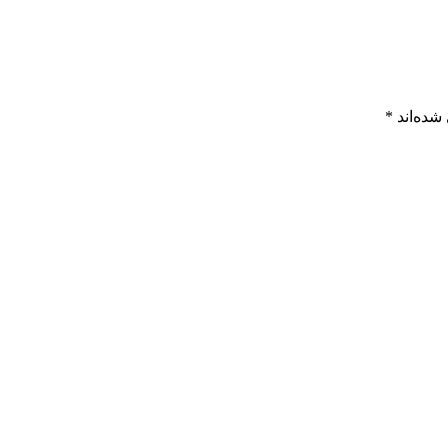
شده‌اند
*