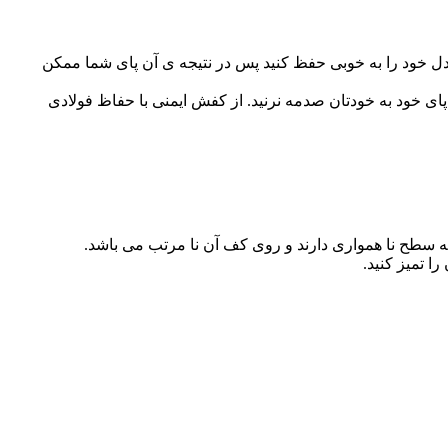
عادل خود را به خوبی حفظ کنید پس در نتیجه ی آن پای شما ممکن
ای خود به خودتان صدمه نرنید. از کفش ایمنی با حفاظ فولادی
ه سطح نا همواری دارند و روی کف آن نا مرتب می باشد.
 تمیز کنید.