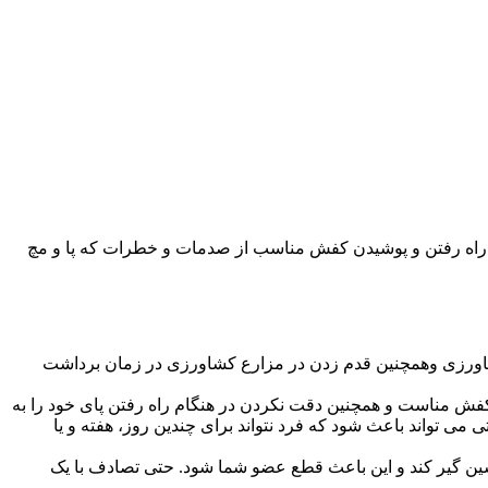
م راه رفتن و پوشیدن کفش مناسب از صدمات و خطرات که پا و مچ
ای کشاورزی وهمچنین قدم زدن در مزارع کشاورزی در زمان برداشت
 کفش مناست و همچنین دقت نکردن در هنگام راه رفتن پای خود را به
ی می تواند باعث شود که فرد نتواند برای چندین روز، هفته و یا
 ماشین گیر کند و این باعث قطع عضو شما شود. حتی تصادف با یک