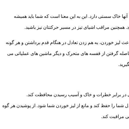
ا خاک سستی دارد. این به این معنا است که شما باید همیشه
. همچنین مراقب اشیای تیز در مسیر حرکتتان نیز باشید.
 باعث لیز خوردن، به هم زدن تعادل در هنگام قدم برداشتن و هر گونه
تی فاصله گرفتن از قفسه های متحرک و دیگر ماشین های عملیاتی می
رید.
خوبی در برابر خطرات و خاک و آسیب رسیدن محافظت کند.
دل شما را حفظ کند و مانع از لیز خوردن شما شود. از پوشیدن هر گوه
ی مراقبت کند.