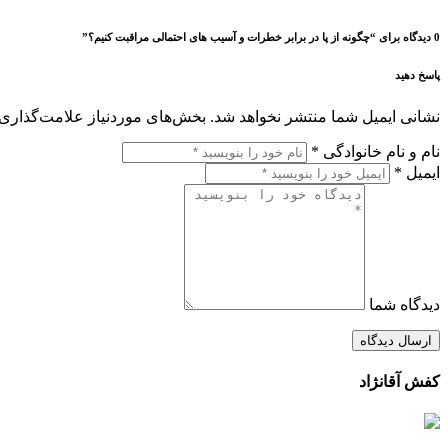
0 دیدگاه برای “چگونه از پا در برابر خطرات و آسیب های احتمالی مراقبت کنیم؟”
پاسخ دهید
نشانی ایمیل شما منتشر نخواهد شد.
بخش‌های موردنیاز علامت‌گذاری 
نام و نام خانوادگی *
ایمیل *
دیدگاه شما
ارسال دیدگاه
کفش آقانژاد