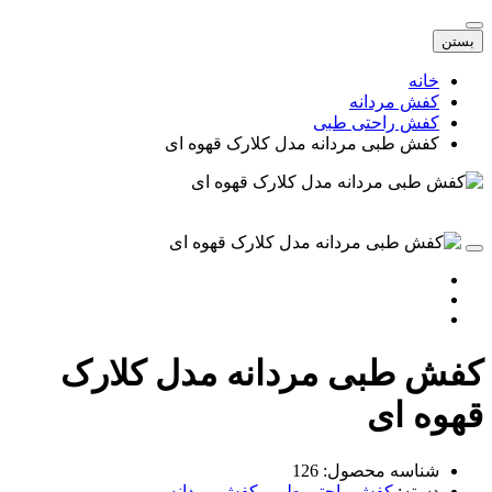
بستن
خانه
کفش مردانه
کفش راحتی طبی
کفش طبی مردانه مدل کلارک قهوه ای
فش طبی مردانه مدل کلارک
هوه ای
شناسه محصول:
126
دسته:
کفش راحتی طبی
,
کفش مردانه