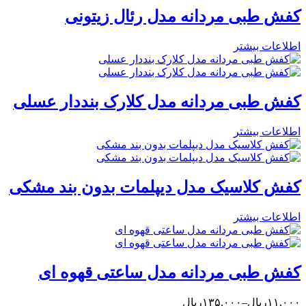
فش طبی مردانه مدل رئال زیتونی
طلاعات بیشتر
فش طبی مردانه مدل کلارک بنددار عسلی
طلاعات بیشتر
فش کلاسیک مدل دیپلمات بدون بند مشکی
طلاعات بیشتر
فش طبی مردانه مدل ساعتی قهوه ای
۱۱,ریال–۱۳۵,۰۰۰ریال