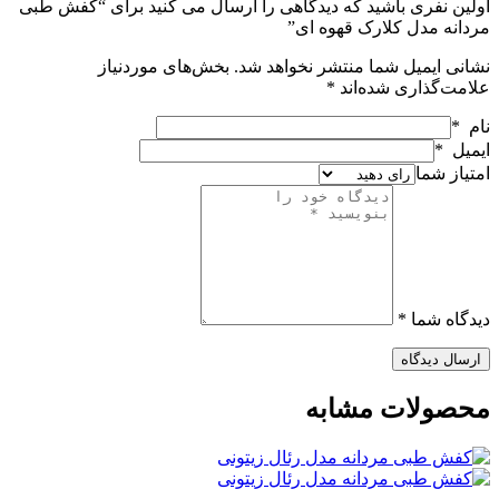
ولین نفری باشید که دیدگاهی را ارسال می کنید برای “کفش طبی
ردانه مدل کلارک قهوه ای”
شانی ایمیل شما منتشر نخواهد شد.
بخش‌های موردنیاز
لامت‌گذاری شده‌اند
*
ام *
یمیل *
متیاز شما
یدگاه شما *
ارسال دیدگاه
حصولات مشابه