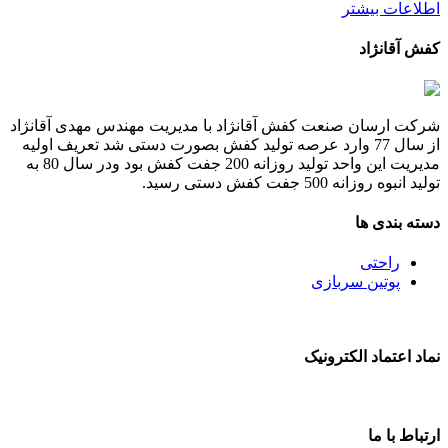
اطلاعات بیشتر
کفش آقانژاد
شرکت ارسان صنعت کفش آقانژاد با مدیریت مهندس مهدی آقانژاد
از سال 77 وارد عرصه تولید کفش بصورت دستی شد تعریف اولیه
مدیریت این واحد تولید روزانه 200 جفت کفش بود ودر سال 80 به
تولید انبوه روزانه 500 جفت کفش دستی رسید.
دسته بندی ها
راحتی
پوتین سربازی
نماد اعتماد الکترونیک
ارتباط با ما