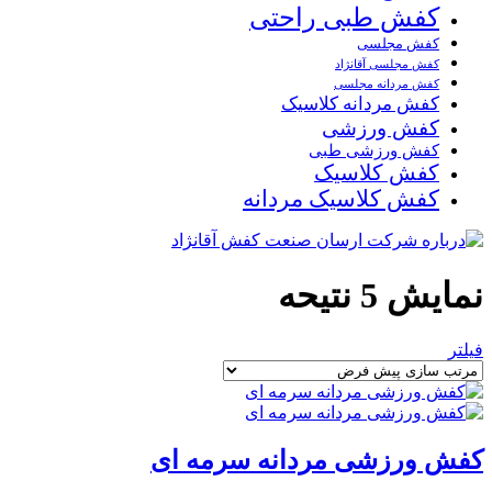
کفش طبی راحتی
کفش مجلسی
کفش مجلسی آقانژاد
کفش مردانه مجلسی
کفش مردانه کلاسیک
کفش ورزشی
کفش ورزشی طبی
کفش کلاسیک
کفش کلاسیک مردانه
نمایش 5 نتیحه
فیلتر
کفش ورزشی مردانه سرمه ای