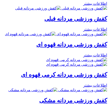
اطلاعات بیشتر
کفش ورزشی مردانه فیلی
اطلاعات بیشتر
کفش ورزشی مردانه قهوه ای
اطلاعات بیشتر
کفش ورزشی مردانه کرمی قهوه ای
اطلاعات بیشتر
کفش ورزشی مردانه مشکی