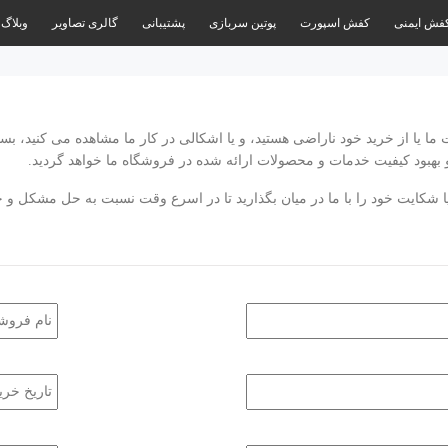
فش ایمنی
کفش اسپورت
پوتین سربازی
پشتیبانی
گالری تصاویر
وبلاگ
 یا از خرید خود ناراضی هستید، و یا اشکالی در کار ما مشاهده می کنید، ب
 بهبود کیفیت خدمات و محصولات ارائه شده در فروشگاه ما خواهد گردید.
و یا شکایت خود را با ما در میان بگذارید تا در اسرع وقت نسبت به حل مشکل 