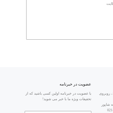
عضویت در خبرنامه
تبریز، جاده تهران، کیلومتر 14، روبروی
با عضویت در خبرنامه اولین کسی باشید که از
تخفیفات ویژه ما با خبر می شوید!
ه شاپور
ایمیل