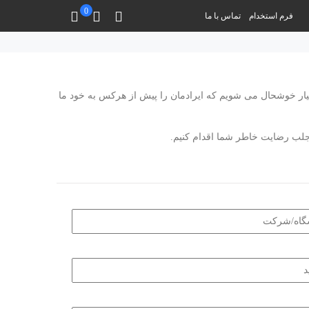
0
فرم استخدام
تماس با ما
سیار خوشحال می شویم که ایرادمان را پیش از هرکس به خود ما
و جلب رضایت خاطر شما اقدام کنیم.