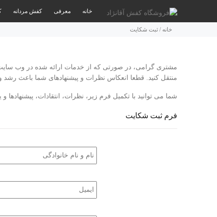
خانه
معرفی
کفش مردانه
ک
خانه
/
ثبت شکایت
مشتری گرامی، در صورتی که از خدمات ارائه شده در وب سایت ما
منتقل کنید. قطعا انعکاس نظرات و پیشنهادهای شما باعث رشد و
شما می توانید با تکمیل فرم زیر، نظرات، انتقادات، پیشنهادها 
فرم ثبت شکایت