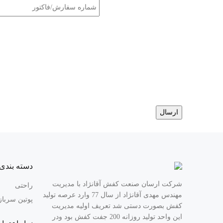
دسته بندی 
شرکت ارسان صنعت کفش آقانژاد با مدیریت
راحتی
مهندس مهدی آقانژاد از سال 77 وارد عرصه تولید
پوتین سربا
کفش بصورت دستی شد تعریف اولیه مدیریت
این واحد تولید روزانه 200 جفت کفش بود ودر