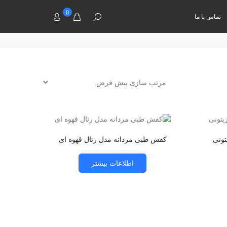
0
تماس با ما
تونی
کفش طبی مردانه مدل رئال قهوه ای
اطلاعات بیشتر