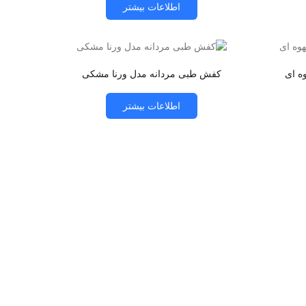
اطلاعات بیشتر
ه ای
کفش طبی مردانه مدل ورنا مشکی
اطلاعات بیشتر