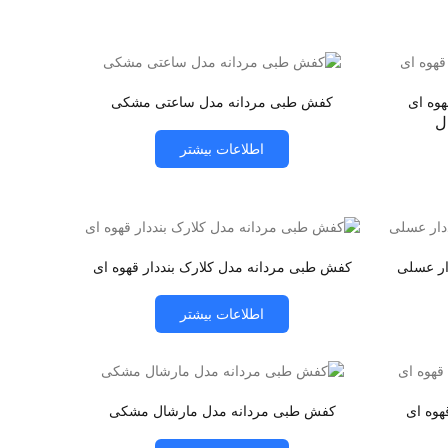
وه ای
کفش طبی مردانه مدل ساعتی مشکی
اطلاعات بیشتر
ار عسلی
کفش طبی مردانه مدل کلارک بنددار قهوه ای
اطلاعات بیشتر
هوه ای
کفش طبی مردانه مدل مارشال مشکی