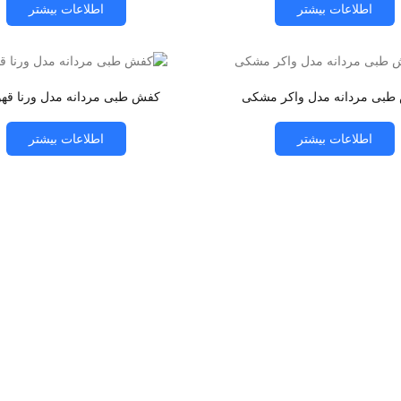
اطلاعات بیشتر
اطلاعات بیشتر
بی مردانه مدل واکر مشکی
کفش طبی مردانه مدل ورنا قهو
اطلاعات بیشتر
اطلاعات بیشتر