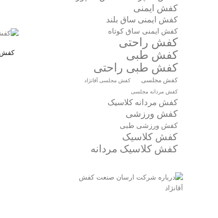
کفش ایمنی
کفش ایمنی ساق بلند
کفش ایمنی ساق کوتاه
کفش راحتی
کفش طبی
کفش ط
کفش طبی راحتی
کفش مجلسی
کفش مجلسی آقانژاد
کفش مردانه مجلسی
کفش مردانه کلاسیک
کفش ورزشی
کفش ورزشی طبی
کفش کلاسیک
کفش کلاسیک مردانه