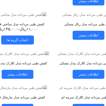
اطلاعات بیشتر
طبی مردانه مدل رئال مشکی
کفش طبی مردانه مدل ساعتی قه
۱۱,۰۰۰ریال–۱۳۵,۰۰۰ریال
اطلاعات بیشتر
انتخاب گزینه ها
مردانه مدل کلارک بندار مشکی
کفش طبی مردانه مدل کلارک بندد
اطلاعات بیشتر
اطلاعات بیشتر
ی مردانه مدل کلارک سرمه ای
کفش طبی مردانه مدل مارشال ق