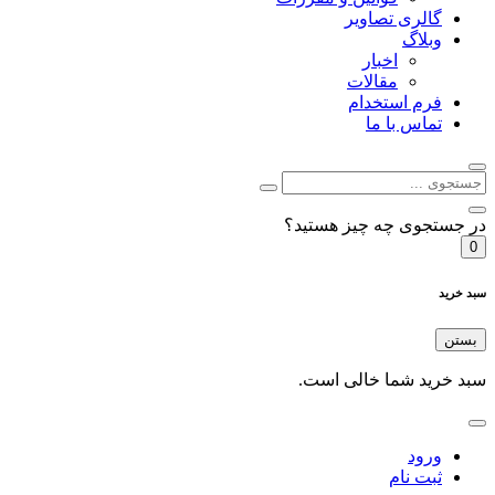
گالری تصاویر
وبلاگ
اخبار
مقالات
فرم استخدام
تماس با ما
در جستجوی چه چیز هستید؟
0
سبد خرید
بستن
سبد خرید شما خالی است.
ورود
ثبت نام