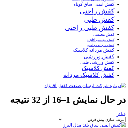
کفش ایمنی ساق کوتاه
کفش راحتی
کفش طبی
کفش طبی راحتی
کفش مجلسی
کفش مجلسی آقانژاد
کفش مردانه مجلسی
کفش مردانه کلاسیک
کفش ورزشی
کفش ورزشی طبی
کفش کلاسیک
کفش کلاسیک مردانه
در حال نمایش 1–16 از 32 نتیجه
فیلتر