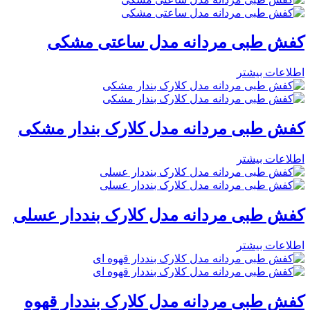
کفش طبی مردانه مدل ساعتی مشکی
اطلاعات بیشتر
کفش طبی مردانه مدل کلارک بندار مشکی
اطلاعات بیشتر
کفش طبی مردانه مدل کلارک بنددار عسلی
اطلاعات بیشتر
کفش طبی مردانه مدل کلارک بنددار قهوه