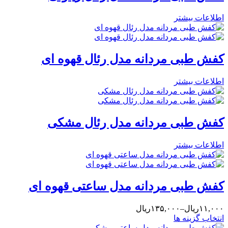
اطلاعات بیشتر
کفش طبی مردانه مدل رئال قهوه ای
اطلاعات بیشتر
کفش طبی مردانه مدل رئال مشکی
اطلاعات بیشتر
کفش طبی مردانه مدل ساعتی قهوه ای
۱۱,۰۰۰ریال–۱۳۵,۰۰۰ریال
انتخاب گزینه ها