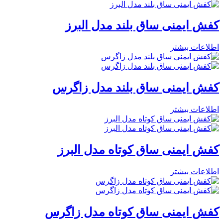
کفش ایمنی ساق بلند مدل البرز
اطلاعات بیشتر
کفش ایمنی ساق بلند مدل زاگرس
اطلاعات بیشتر
کفش ایمنی ساق کوتاه مدل البرز
اطلاعات بیشتر
کفش ایمنی ساق کوتاه مدل زاگرس