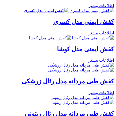
اطلاعات بیشتر
کفش ایمنی مدل کسری
اطلاعات بیشتر
کفش ایمنی مدل کوشا
اطلاعات بیشتر
کفش طبی مردانه مدل رئال زرشکی
اطلاعات بیشتر
کفش طبی مردانه مدل رئال زیتونی