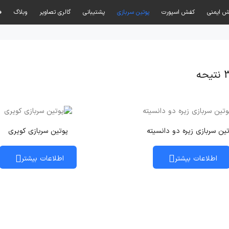
 ایمنی
کفش اسپورت
پوتین سربازی
پشتیبانی
گالری تصاویر
وبلاگ
ف
ین سربازی زیره دو دانسیته
پوتین سربازی کویری
اطلاعات بیشتر
اطلاعات بیشتر