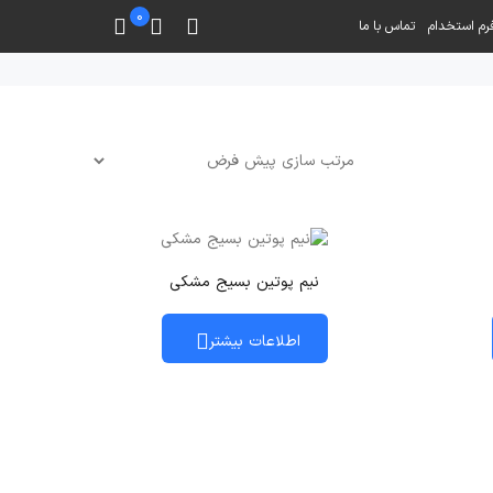
0
رم استخدام
تماس با ما
نیم پوتین بسیج مشکی
اطلاعات بیشتر