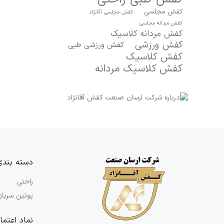
کفش مجلسی
کفش مجلسی آقانژاد
کفش مردانه مجلسی
کفش مردانه کلاسیک
کفش ورزشی
کفش ورزشی طبی
کفش کلاسیک
کفش کلاسیک مردانه
دسته بندی
راحتی
پوتین سرباز
نماد اعتما