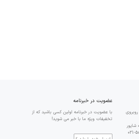
عضویت در خبرنامه
، جاده تهران، کیلومتر 14، روبروی
با عضویت در خبرنامه اولین کسی باشید که از
تخفیفات ویژه ما با خبر می شوید!
 شاپور
ایمیل