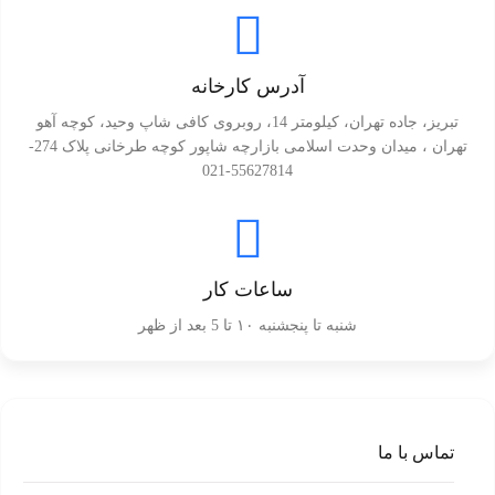
آدرس کارخانه
تبریز، جاده تهران، کیلومتر 14، روبروی کافی شاپ وحید، کوچه آهو
تهران ، میدان وحدت اسلامی بازارچه شاپور کوچه طرخانی پلاک 274-
55627814-021
ساعات کار
شنبه تا پنجشنبه ۱۰ تا 5 بعد از ظهر
تماس با ما