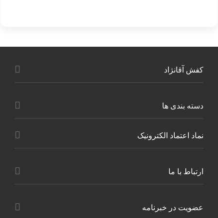
کفش آقانژاد
دسته بندی ها
نماد اعتماد الکترونیک
ارتباط با ما
عضویت در خبرنامه