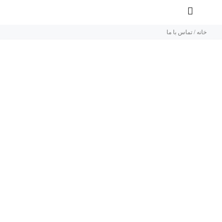
خانه
/
تماس با ما